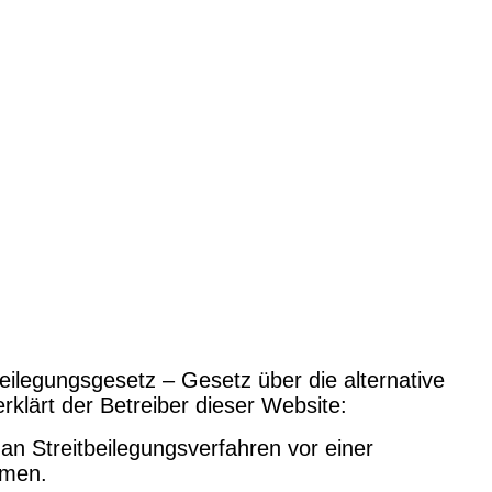
legungsgesetz – Gesetz über die alternative
rklärt der Betreiber dieser Website:
 an Streitbeilegungsverfahren vor einer
hmen.