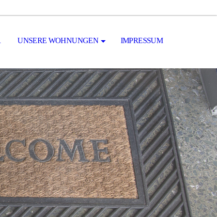
R
UNSERE WOHNUNGEN
IMPRESSUM