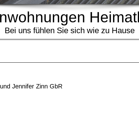
enwohnungen Heimat
Bei uns fühlen Sie sich wie zu Hause
und Jennifer Zinn GbR