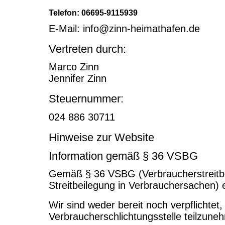
Telefon: 06695-9115939
E-Mail: info@zinn-heimathafen.de
Vertreten durch:
Marco Zinn
Jennifer Zinn
Steuernummer:
024 886 30711
Hinweise zur Website
Information gemäß § 36 VSBG
Gemäß § 36 VSBG (Verbraucherstreitbei
Streitbeilegung in Verbrauchersachen) e
Wir sind weder bereit noch verpflichtet,
Verbraucherschlichtungsstelle teilzune