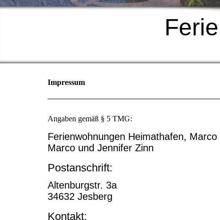
Feri
Impressum
Angaben gemäß § 5 TMG:
Ferienwohnungen Heimathafen, Marco 
Marco und Jennifer Zinn
Postanschrift:
Altenburgstr. 3a
34632 Jesberg
Kontakt: