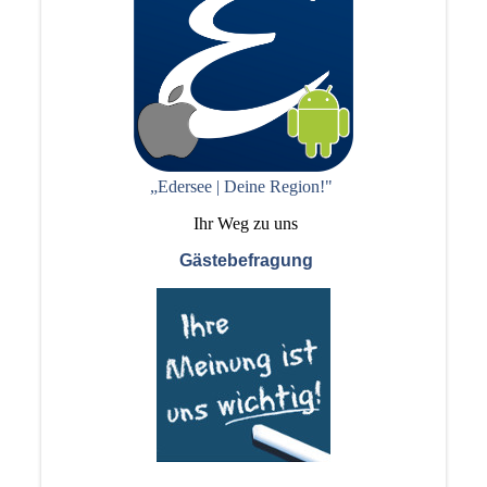
„Edersee | Deine Region!"
Ihr Weg zu uns
Gästebefragung