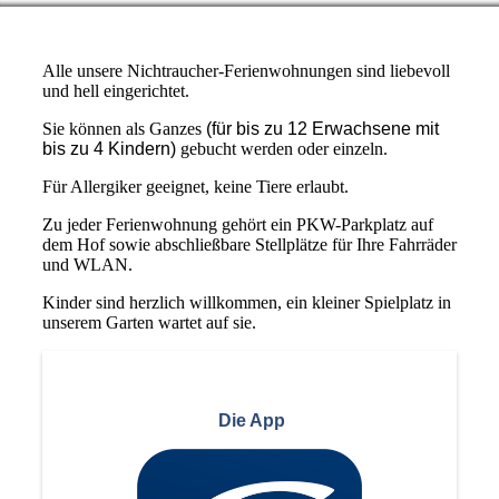
Alle unsere Nichtraucher-Ferienwohnungen sind liebevoll
und hell eingerichtet.
Sie können als Ganzes
(für bis zu 12 Erwachsene mit
bis zu 4 Kindern)
gebucht werden oder einzeln.
Für Allergiker geeignet, keine Tiere erlaubt.
Zu jeder Ferienwohnung gehört ein PKW-Parkplatz auf
dem Hof sowie abschließbare Stellplätze für Ihre Fahrräder
und WLAN.
Kinder sind herzlich willkommen, ein kleiner Spielplatz in
unserem Garten wartet auf sie.
Die App